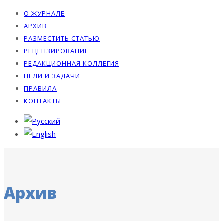
О ЖУРНАЛЕ
АРХИВ
РАЗМЕСТИТЬ СТАТЬЮ
РЕЦЕНЗИРОВАНИЕ
РЕДАКЦИОННАЯ КОЛЛЕГИЯ
ЦЕЛИ И ЗАДАЧИ
ПРАВИЛА
КОНТАКТЫ
Архив